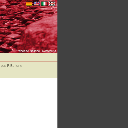
pus F. Ballone