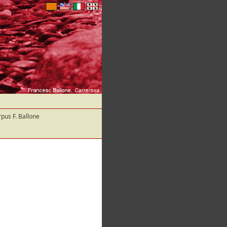
pus F. Ballone