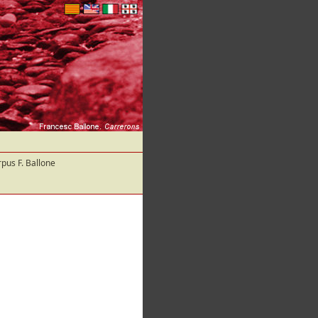
pus F. Ballone