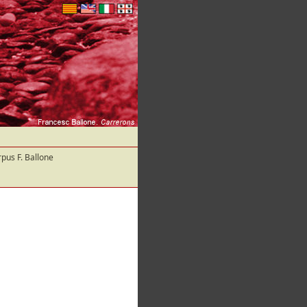
pus F. Ballone