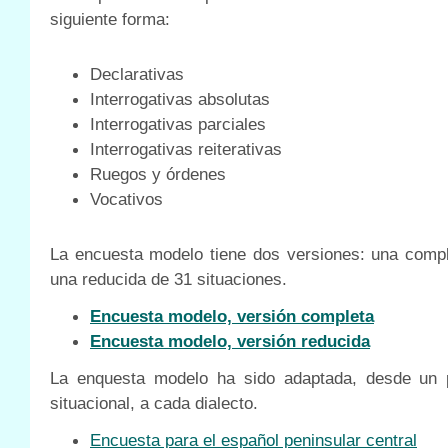
siguiente forma:
Declarativas
Interrogativas absolutas
Interrogativas parciales
Interrogativas reiterativas
Ruegos y órdenes
Vocativos
La encuesta modelo tiene dos versiones: una compl
una reducida de 31 situaciones.
Encuesta modelo, versión completa
Encuesta modelo, versión reducida
La enquesta modelo ha sido adaptada, desde un p
situacional, a cada dialecto.
Encuesta para el español peninsular central