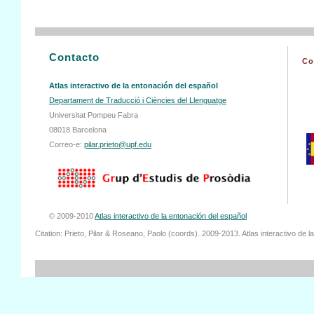
Contacto
Co
Atlas interactivo de la entonación del español
Departament de Traducció i Ciències del Llenguatge
Universitat Pompeu Fabra
08018 Barcelona
Correo-e:
pilar.prieto@upf.edu
© 2009-2010
Atlas interactivo de la entonación del español
Citation: Prieto, Pilar & Roseano, Paolo (coords). 2009-2013. Atlas interactivo de 