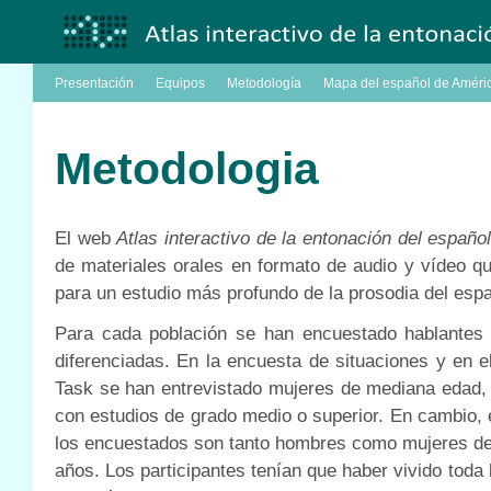
Presentación
Equipos
Metodología
Mapa del español de Améri
Metodologia
El web
Atlas interactivo de la entonación del españo
de materiales orales en formato de audio y vídeo q
para un estudio más profundo de la prosodia del espa
Para cada población se han encuestado hablantes 
diferenciadas. En la encuesta de situaciones y en 
Task se han entrevistado mujeres de mediana edad, 
con estudios de grado medio o superior. En cambio, e
los encuestados son tanto hombres como mujeres de
años. Los participantes tenían que haber vivido toda l