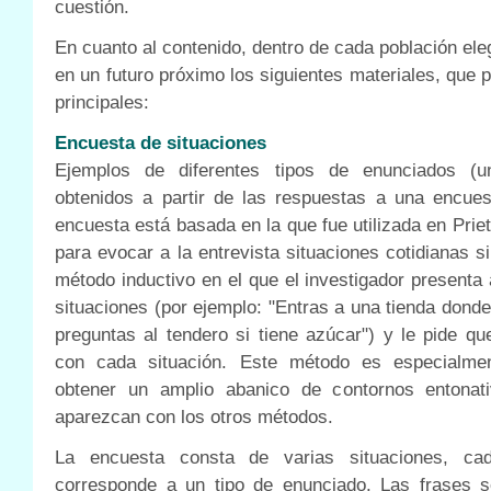
cuestión.
En cuanto al contenido, dentro de cada población ele
en un futuro próximo los siguientes materiales, que 
principales:
Encuesta de situaciones
Ejemplos de diferentes tipos de enunciados (u
obtenidos a partir de las respuestas a una encues
encuesta está basada en la que fue utilizada en Prie
para evocar a la entrevista situaciones cotidianas s
método inductivo en el que el investigador presenta 
situaciones (por ejemplo: "Entras a una tienda dond
preguntas al tendero si tiene azúcar") y le pide q
con cada situación. Este método es especialmen
obtener un amplio abanico de contornos entonati
aparezcan con los otros métodos.
La encuesta consta de varias situaciones, c
corresponde a un tipo de enunciado. Las frases s