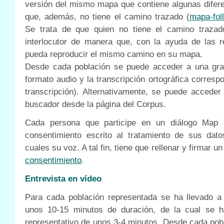
versión del mismo mapa que contiene algunas difere
que, además, no tiene el camino trazado (
mapa-fol
Se trata de que quien no tiene el camino traza
interlocutor de manera que, con la ayuda de las 
pueda reproducir el mismo camino en su mapa.
Desde cada población se puede acceder a una gr
formato audio y la transcripción ortográfica correspo
transcripción). Alternativamente, se puede acceder 
buscador desde la página del Corpus.
Cada persona que participe en un diálogo Map 
consentimiento escrito al tratamiento de sus dato
cuales su voz. A tal fin, tiene que rellenar y firmar u
consentimiento
.
Entrevista en vídeo
Para cada población representada se ha llevado a
unos 10-15 minutos de duración, de la cual se h
representativo de unos 3-4 minutos. Desde cada pob