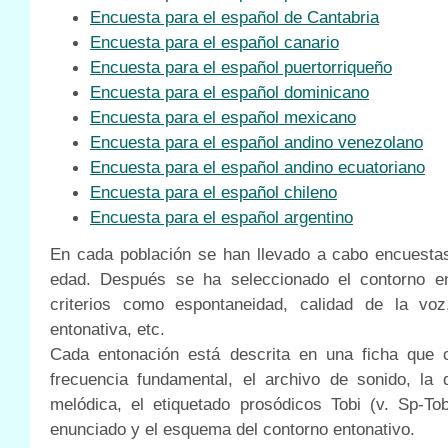
Encuesta para el español de Cantabria
Encuesta para el español canario
Encuesta para el español puertorriqueño
Encuesta para el español dominicano
Encuesta para el español mexicano
Encuesta para el español andino venezolano
Encuesta para el español andino ecuatoriano
Encuesta para el español chileno
Encuesta para el español argentino
En cada población se han llevado a cabo encuesta
edad. Después se ha seleccionado el contorno en
criterios como espontaneidad, calidad de la voz
entonativa, etc.
Cada entonación está descrita en una ficha que c
frecuencia fundamental, el archivo de sonido, la 
melódica, el etiquetado prosódicos Tobi (v. Sp-Tobi
enunciado y el esquema del contorno entonativo.