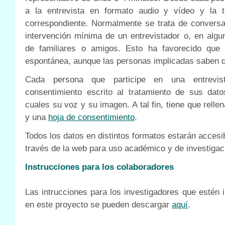
a la entrevista en formato audio y vídeo y la tr
correspondiente. Normalmente se trata de conversa
intervención mínima de un entrevistador o, en algu
de familiares o amigos. Esto ha favorecido que e
espontánea, aunque las personas implicadas saben q
Cada persona que participe en una entrevi
consentimiento escrito al tratamiento de sus dato
cuales su voz y su imagen. A tal fin, tiene que relle
y una
hoja de consentimiento
.
Todos los datos en distintos formatos estarán accesi
través de la web para uso académico y de investigac
Instrucciones para los colaboradores
Las intrucciones para los investigadores que estén i
en este proyecto se pueden descargar
aquí
.